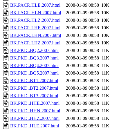
BK.PACP..HLE.2007.html
2008-01-09 08:58
10K
BK.PACP..HLN.2007.html
2008-01-09 08:58
10K
BK.PACP..HLZ.2007.html
2008-01-09 08:58
10K
BK.PACP..LHE.2007.html
2008-01-09 08:58
10K
BK.PACP..LHN.2007.html
2008-01-09 08:58
10K
BK.PACP..LHZ.2007.html
2008-01-09 08:58
10K
BK.PKD..BQ2.2007.html
2008-01-09 08:58
11K
BK.PKD..BQ3.2007.html
2008-01-09 08:58
11K
BK.PKD..BQ4.2007.html
2008-01-09 08:58
11K
BK.PKD..BQ5.2007.html
2008-01-09 08:58
11K
BK.PKD..BT1.2007.html
2008-01-09 08:58
11K
BK.PKD..BT2.2007.html
2008-01-09 08:58
11K
BK.PKD..BT3.2007.html
2008-01-09 08:58
11K
BK.PKD..HHE.2007.html
2008-01-09 08:58
11K
BK.PKD..HHN.2007.html
2008-01-09 08:58
11K
BK.PKD..HHZ.2007.html
2008-01-09 08:58
11K
BK.PKD..HLE.2007.html
2008-01-09 08:58
11K