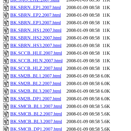
BK.SBRN..EP1.2007.html
2008-01-09 08:58
11K
BK.SBRN..EP2.2007.html
2008-01-09 08:58
11K
BK.SBRN..EP3.2007.html
2008-01-09 08:58
11K
BK.SBRN..HS1.2007.html
2008-01-09 08:58
11K
BK.SBRN..HS2.2007.html
2008-01-09 08:58
11K
BK.SBRN..HS3.2007.html
2008-01-09 08:58
11K
BK.SCCB..HLE.2007.html
2008-01-09 08:58
11K
BK.SCCB..HLN.2007.html
2008-01-09 08:58
11K
BK.SCCB..HLZ.2007.html
2008-01-09 08:58
11K
BK.SM2B..BL1.2007.html
2008-01-09 08:58
6.0K
BK.SM2B..BL2.2007.html
2008-01-09 08:58
6.0K
BK.SM2B..BL3.2007.html
2008-01-09 08:58
6.0K
BK.SM2B..DP1.2007.html
2008-01-09 08:58
6.0K
BK.SMCB..BL1.2007.html
2008-01-09 08:58
5.6K
BK.SMCB..BL2.2007.html
2008-01-09 08:58
5.6K
BK.SMCB..BL3.2007.html
2008-01-09 08:58
5.6K
BK.SMCB..DP1.2007.html
2008-01-09 08:58
5.6K