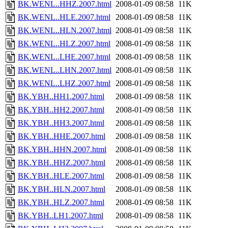
BK.WENL..HHZ.2007.html
2008-01-09 08:58
11K
BK.WENL..HLE.2007.html
2008-01-09 08:58
11K
BK.WENL..HLN.2007.html
2008-01-09 08:58
11K
BK.WENL..HLZ.2007.html
2008-01-09 08:58
11K
BK.WENL..LHE.2007.html
2008-01-09 08:58
11K
BK.WENL..LHN.2007.html
2008-01-09 08:58
11K
BK.WENL..LHZ.2007.html
2008-01-09 08:58
11K
BK.YBH..HH1.2007.html
2008-01-09 08:58
11K
BK.YBH..HH2.2007.html
2008-01-09 08:58
11K
BK.YBH..HH3.2007.html
2008-01-09 08:58
11K
BK.YBH..HHE.2007.html
2008-01-09 08:58
11K
BK.YBH..HHN.2007.html
2008-01-09 08:58
11K
BK.YBH..HHZ.2007.html
2008-01-09 08:58
11K
BK.YBH..HLE.2007.html
2008-01-09 08:58
11K
BK.YBH..HLN.2007.html
2008-01-09 08:58
11K
BK.YBH..HLZ.2007.html
2008-01-09 08:58
11K
BK.YBH..LH1.2007.html
2008-01-09 08:58
11K