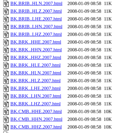
BK.BRIB..HLN.2007.html
2008-01-09 08:58
11K
BK.BRIB..HLZ.2007.html
2008-01-09 08:58
11K
BK.BRIB..LHE.2007.html
2008-01-09 08:58
11K
BK.BRIB..LHN.2007.html
2008-01-09 08:58
11K
BK.BRIB..LHZ.2007.html
2008-01-09 08:58
11K
BK.BRK..HHE.2007.html
2008-01-09 08:58
11K
BK.BRK..HHN.2007.html
2008-01-09 08:58
11K
BK.BRK..HHZ.2007.html
2008-01-09 08:58
11K
BK.BRK..HLE.2007.html
2008-01-09 08:58
11K
BK.BRK..HLN.2007.html
2008-01-09 08:58
11K
BK.BRK..HLZ.2007.html
2008-01-09 08:58
11K
BK.BRK..LHE.2007.html
2008-01-09 08:58
11K
BK.BRK..LHN.2007.html
2008-01-09 08:58
11K
BK.BRK..LHZ.2007.html
2008-01-09 08:58
11K
BK.CMB..HHE.2007.html
2008-01-09 08:58
10K
BK.CMB..HHN.2007.html
2008-01-09 08:58
10K
BK.CMB..HHZ.2007.html
2008-01-09 08:58
10K