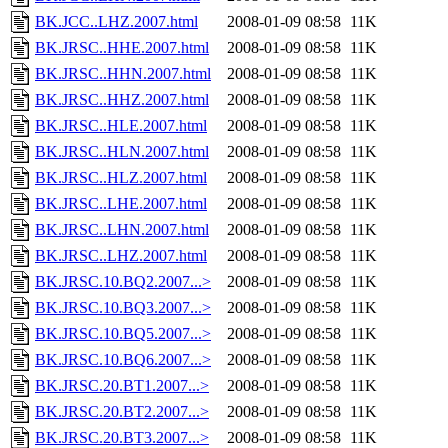
BK.JCC..LHZ.2007.html
2008-01-09 08:58
11K
BK.JRSC..HHE.2007.html
2008-01-09 08:58
11K
BK.JRSC..HHN.2007.html
2008-01-09 08:58
11K
BK.JRSC..HHZ.2007.html
2008-01-09 08:58
11K
BK.JRSC..HLE.2007.html
2008-01-09 08:58
11K
BK.JRSC..HLN.2007.html
2008-01-09 08:58
11K
BK.JRSC..HLZ.2007.html
2008-01-09 08:58
11K
BK.JRSC..LHE.2007.html
2008-01-09 08:58
11K
BK.JRSC..LHN.2007.html
2008-01-09 08:58
11K
BK.JRSC..LHZ.2007.html
2008-01-09 08:58
11K
BK.JRSC.10.BQ2.2007...>
2008-01-09 08:58
11K
BK.JRSC.10.BQ3.2007...>
2008-01-09 08:58
11K
BK.JRSC.10.BQ5.2007...>
2008-01-09 08:58
11K
BK.JRSC.10.BQ6.2007...>
2008-01-09 08:58
11K
BK.JRSC.20.BT1.2007...>
2008-01-09 08:58
11K
BK.JRSC.20.BT2.2007...>
2008-01-09 08:58
11K
BK.JRSC.20.BT3.2007...>
2008-01-09 08:58
11K