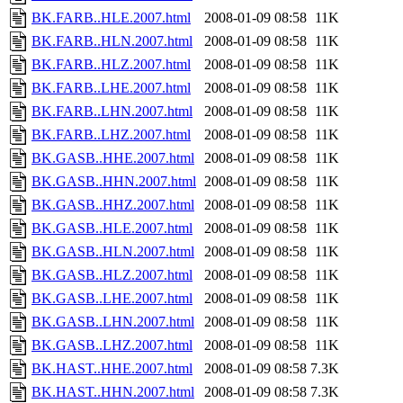
BK.FARB..HLE.2007.html
2008-01-09 08:58
11K
BK.FARB..HLN.2007.html
2008-01-09 08:58
11K
BK.FARB..HLZ.2007.html
2008-01-09 08:58
11K
BK.FARB..LHE.2007.html
2008-01-09 08:58
11K
BK.FARB..LHN.2007.html
2008-01-09 08:58
11K
BK.FARB..LHZ.2007.html
2008-01-09 08:58
11K
BK.GASB..HHE.2007.html
2008-01-09 08:58
11K
BK.GASB..HHN.2007.html
2008-01-09 08:58
11K
BK.GASB..HHZ.2007.html
2008-01-09 08:58
11K
BK.GASB..HLE.2007.html
2008-01-09 08:58
11K
BK.GASB..HLN.2007.html
2008-01-09 08:58
11K
BK.GASB..HLZ.2007.html
2008-01-09 08:58
11K
BK.GASB..LHE.2007.html
2008-01-09 08:58
11K
BK.GASB..LHN.2007.html
2008-01-09 08:58
11K
BK.GASB..LHZ.2007.html
2008-01-09 08:58
11K
BK.HAST..HHE.2007.html
2008-01-09 08:58
7.3K
BK.HAST..HHN.2007.html
2008-01-09 08:58
7.3K