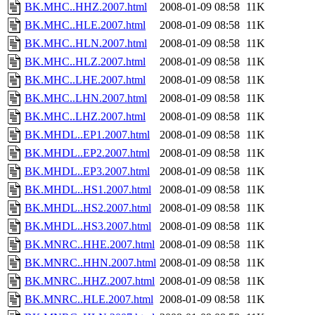
BK.MHC..HHZ.2007.html
2008-01-09 08:58
11K
BK.MHC..HLE.2007.html
2008-01-09 08:58
11K
BK.MHC..HLN.2007.html
2008-01-09 08:58
11K
BK.MHC..HLZ.2007.html
2008-01-09 08:58
11K
BK.MHC..LHE.2007.html
2008-01-09 08:58
11K
BK.MHC..LHN.2007.html
2008-01-09 08:58
11K
BK.MHC..LHZ.2007.html
2008-01-09 08:58
11K
BK.MHDL..EP1.2007.html
2008-01-09 08:58
11K
BK.MHDL..EP2.2007.html
2008-01-09 08:58
11K
BK.MHDL..EP3.2007.html
2008-01-09 08:58
11K
BK.MHDL..HS1.2007.html
2008-01-09 08:58
11K
BK.MHDL..HS2.2007.html
2008-01-09 08:58
11K
BK.MHDL..HS3.2007.html
2008-01-09 08:58
11K
BK.MNRC..HHE.2007.html
2008-01-09 08:58
11K
BK.MNRC..HHN.2007.html
2008-01-09 08:58
11K
BK.MNRC..HHZ.2007.html
2008-01-09 08:58
11K
BK.MNRC..HLE.2007.html
2008-01-09 08:58
11K