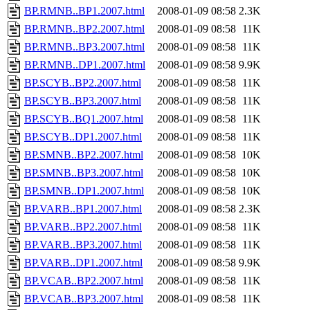
BP.RMNB..BP1.2007.html
2008-01-09 08:58
2.3K
BP.RMNB..BP2.2007.html
2008-01-09 08:58
11K
BP.RMNB..BP3.2007.html
2008-01-09 08:58
11K
BP.RMNB..DP1.2007.html
2008-01-09 08:58
9.9K
BP.SCYB..BP2.2007.html
2008-01-09 08:58
11K
BP.SCYB..BP3.2007.html
2008-01-09 08:58
11K
BP.SCYB..BQ1.2007.html
2008-01-09 08:58
11K
BP.SCYB..DP1.2007.html
2008-01-09 08:58
11K
BP.SMNB..BP2.2007.html
2008-01-09 08:58
10K
BP.SMNB..BP3.2007.html
2008-01-09 08:58
10K
BP.SMNB..DP1.2007.html
2008-01-09 08:58
10K
BP.VARB..BP1.2007.html
2008-01-09 08:58
2.3K
BP.VARB..BP2.2007.html
2008-01-09 08:58
11K
BP.VARB..BP3.2007.html
2008-01-09 08:58
11K
BP.VARB..DP1.2007.html
2008-01-09 08:58
9.9K
BP.VCAB..BP2.2007.html
2008-01-09 08:58
11K
BP.VCAB..BP3.2007.html
2008-01-09 08:58
11K