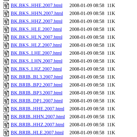
BK.BKS..HHE.2007.html
2008-01-09 08:58
11K
BK.BKS..HHN.2007.html
2008-01-09 08:58
11K
BK.BKS..HHZ.2007.html
2008-01-09 08:58
11K
BK.BKS..HLE.2007.html
2008-01-09 08:58
11K
BK.BKS..HLN.2007.html
2008-01-09 08:58
11K
BK.BKS..HLZ.2007.html
2008-01-09 08:58
11K
BK.BKS..LHE.2007.html
2008-01-09 08:58
11K
BK.BKS..LHN.2007.html
2008-01-09 08:58
11K
BK.BKS..LHZ.2007.html
2008-01-09 08:58
11K
BK.BRIB..BL3.2007.html
2008-01-09 08:58
11K
BK.BRIB..BP2.2007.html
2008-01-09 08:58
11K
BK.BRIB..BP3.2007.html
2008-01-09 08:58
11K
BK.BRIB..DP1.2007.html
2008-01-09 08:58
11K
BK.BRIB..HHE.2007.html
2008-01-09 08:58
11K
BK.BRIB..HHN.2007.html
2008-01-09 08:58
11K
BK.BRIB..HHZ.2007.html
2008-01-09 08:58
11K
BK.BRIB..HLE.2007.html
2008-01-09 08:58
11K