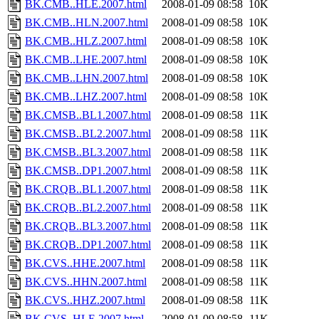
BK.CMB..HLE.2007.html
2008-01-09 08:58
10K
BK.CMB..HLN.2007.html
2008-01-09 08:58
10K
BK.CMB..HLZ.2007.html
2008-01-09 08:58
10K
BK.CMB..LHE.2007.html
2008-01-09 08:58
10K
BK.CMB..LHN.2007.html
2008-01-09 08:58
10K
BK.CMB..LHZ.2007.html
2008-01-09 08:58
10K
BK.CMSB..BL1.2007.html
2008-01-09 08:58
11K
BK.CMSB..BL2.2007.html
2008-01-09 08:58
11K
BK.CMSB..BL3.2007.html
2008-01-09 08:58
11K
BK.CMSB..DP1.2007.html
2008-01-09 08:58
11K
BK.CRQB..BL1.2007.html
2008-01-09 08:58
11K
BK.CRQB..BL2.2007.html
2008-01-09 08:58
11K
BK.CRQB..BL3.2007.html
2008-01-09 08:58
11K
BK.CRQB..DP1.2007.html
2008-01-09 08:58
11K
BK.CVS..HHE.2007.html
2008-01-09 08:58
11K
BK.CVS..HHN.2007.html
2008-01-09 08:58
11K
BK.CVS..HHZ.2007.html
2008-01-09 08:58
11K
BK.CVS..HLE.2007.html
2008-01-09 08:58
11K