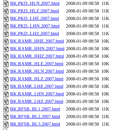
BK.PKD..HLN.2007.html
2008-01-09 08:58
11K
BK.PKD..HLZ.2007.html
2008-01-09 08:58
11K
BK.PKD..LHE.2007.html
2008-01-09 08:58
11K
BK.PKD..LHN.2007.html
2008-01-09 08:58
11K
BK.PKD..LHZ.2007.html
2008-01-09 08:58
11K
BK.RAMR..HHE.2007.html
2008-01-09 08:58
10K
BK.RAMR..HHN.2007.html
2008-01-09 08:58
10K
BK.RAMR..HHZ.2007.html
2008-01-09 08:58
10K
BK.RAMR..HLE.2007.html
2008-01-09 08:58
10K
BK.RAMR..HLN.2007.html
2008-01-09 08:58
10K
BK.RAMR..HLZ.2007.html
2008-01-09 08:58
10K
BK.RAMR..LHE.2007.html
2008-01-09 08:58
10K
BK.RAMR..LHN.2007.html
2008-01-09 08:58
10K
BK.RAMR..LHZ.2007.html
2008-01-09 08:58
10K
BK.RFSB..BL1.2007.html
2008-01-09 08:58
11K
BK.RFSB..BL2.2007.html
2008-01-09 08:58
11K
BK.RFSB..BL3.2007.html
2008-01-09 08:58
11K