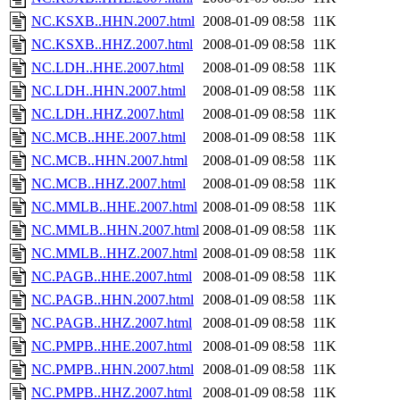
NC.KSXB..HHN.2007.html
2008-01-09 08:58
11K
NC.KSXB..HHZ.2007.html
2008-01-09 08:58
11K
NC.LDH..HHE.2007.html
2008-01-09 08:58
11K
NC.LDH..HHN.2007.html
2008-01-09 08:58
11K
NC.LDH..HHZ.2007.html
2008-01-09 08:58
11K
NC.MCB..HHE.2007.html
2008-01-09 08:58
11K
NC.MCB..HHN.2007.html
2008-01-09 08:58
11K
NC.MCB..HHZ.2007.html
2008-01-09 08:58
11K
NC.MMLB..HHE.2007.html
2008-01-09 08:58
11K
NC.MMLB..HHN.2007.html
2008-01-09 08:58
11K
NC.MMLB..HHZ.2007.html
2008-01-09 08:58
11K
NC.PAGB..HHE.2007.html
2008-01-09 08:58
11K
NC.PAGB..HHN.2007.html
2008-01-09 08:58
11K
NC.PAGB..HHZ.2007.html
2008-01-09 08:58
11K
NC.PMPB..HHE.2007.html
2008-01-09 08:58
11K
NC.PMPB..HHN.2007.html
2008-01-09 08:58
11K
NC.PMPB..HHZ.2007.html
2008-01-09 08:58
11K