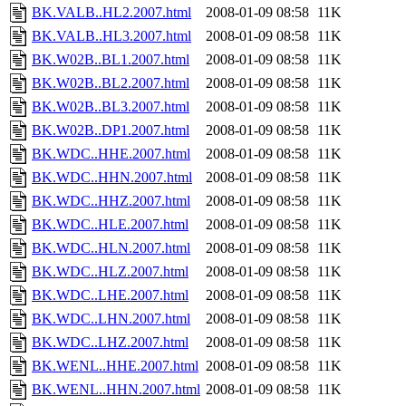
BK.VALB..HL2.2007.html
2008-01-09 08:58
11K
BK.VALB..HL3.2007.html
2008-01-09 08:58
11K
BK.W02B..BL1.2007.html
2008-01-09 08:58
11K
BK.W02B..BL2.2007.html
2008-01-09 08:58
11K
BK.W02B..BL3.2007.html
2008-01-09 08:58
11K
BK.W02B..DP1.2007.html
2008-01-09 08:58
11K
BK.WDC..HHE.2007.html
2008-01-09 08:58
11K
BK.WDC..HHN.2007.html
2008-01-09 08:58
11K
BK.WDC..HHZ.2007.html
2008-01-09 08:58
11K
BK.WDC..HLE.2007.html
2008-01-09 08:58
11K
BK.WDC..HLN.2007.html
2008-01-09 08:58
11K
BK.WDC..HLZ.2007.html
2008-01-09 08:58
11K
BK.WDC..LHE.2007.html
2008-01-09 08:58
11K
BK.WDC..LHN.2007.html
2008-01-09 08:58
11K
BK.WDC..LHZ.2007.html
2008-01-09 08:58
11K
BK.WENL..HHE.2007.html
2008-01-09 08:58
11K
BK.WENL..HHN.2007.html
2008-01-09 08:58
11K