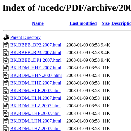
Index of /ncedc/PDF/archive/20
Name
Last modified
Size
Descripti
Parent Directory
-
BK.BBEB..BP2.2007.html
2008-01-09 08:58
9.4K
BK.BBEB..BP3.2007.html
2008-01-09 08:58
9.4K
BK.BBEB..DP1.2007.html
2008-01-09 08:58
9.4K
BK.BDM..HHE.2007.html
2008-01-09 08:58
11K
BK.BDM..HHN.2007.html
2008-01-09 08:58
11K
BK.BDM..HHZ.2007.html
2008-01-09 08:58
11K
BK.BDM..HLE.2007.html
2008-01-09 08:58
11K
BK.BDM..HLN.2007.html
2008-01-09 08:58
11K
BK.BDM..HLZ.2007.html
2008-01-09 08:58
11K
BK.BDM..LHE.2007.html
2008-01-09 08:58
11K
BK.BDM..LHN.2007.html
2008-01-09 08:58
11K
BK.BDM..LHZ.2007.html
2008-01-09 08:58
11K