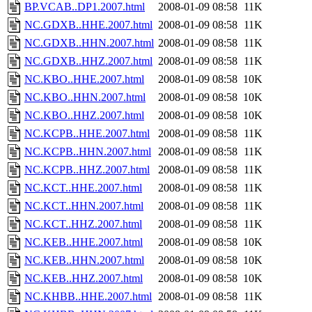
BP.VCAB..DP1.2007.html
2008-01-09 08:58
11K
NC.GDXB..HHE.2007.html
2008-01-09 08:58
11K
NC.GDXB..HHN.2007.html
2008-01-09 08:58
11K
NC.GDXB..HHZ.2007.html
2008-01-09 08:58
11K
NC.KBO..HHE.2007.html
2008-01-09 08:58
10K
NC.KBO..HHN.2007.html
2008-01-09 08:58
10K
NC.KBO..HHZ.2007.html
2008-01-09 08:58
10K
NC.KCPB..HHE.2007.html
2008-01-09 08:58
11K
NC.KCPB..HHN.2007.html
2008-01-09 08:58
11K
NC.KCPB..HHZ.2007.html
2008-01-09 08:58
11K
NC.KCT..HHE.2007.html
2008-01-09 08:58
11K
NC.KCT..HHN.2007.html
2008-01-09 08:58
11K
NC.KCT..HHZ.2007.html
2008-01-09 08:58
11K
NC.KEB..HHE.2007.html
2008-01-09 08:58
10K
NC.KEB..HHN.2007.html
2008-01-09 08:58
10K
NC.KEB..HHZ.2007.html
2008-01-09 08:58
10K
NC.KHBB..HHE.2007.html
2008-01-09 08:58
11K