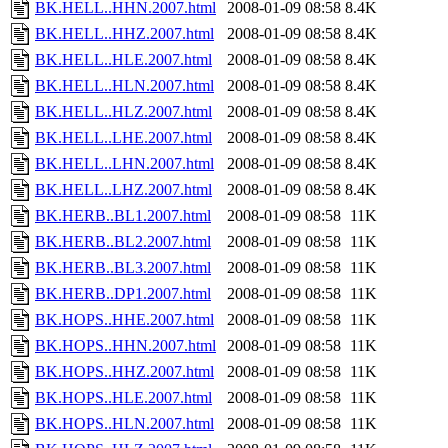
BK.HELL..HHN.2007.html
2008-01-09 08:58
8.4K
BK.HELL..HHZ.2007.html
2008-01-09 08:58
8.4K
BK.HELL..HLE.2007.html
2008-01-09 08:58
8.4K
BK.HELL..HLN.2007.html
2008-01-09 08:58
8.4K
BK.HELL..HLZ.2007.html
2008-01-09 08:58
8.4K
BK.HELL..LHE.2007.html
2008-01-09 08:58
8.4K
BK.HELL..LHN.2007.html
2008-01-09 08:58
8.4K
BK.HELL..LHZ.2007.html
2008-01-09 08:58
8.4K
BK.HERB..BL1.2007.html
2008-01-09 08:58
11K
BK.HERB..BL2.2007.html
2008-01-09 08:58
11K
BK.HERB..BL3.2007.html
2008-01-09 08:58
11K
BK.HERB..DP1.2007.html
2008-01-09 08:58
11K
BK.HOPS..HHE.2007.html
2008-01-09 08:58
11K
BK.HOPS..HHN.2007.html
2008-01-09 08:58
11K
BK.HOPS..HHZ.2007.html
2008-01-09 08:58
11K
BK.HOPS..HLE.2007.html
2008-01-09 08:58
11K
BK.HOPS..HLN.2007.html
2008-01-09 08:58
11K