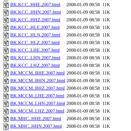
BK.KCC..HHE.2007.html
2008-01-09 08:58
11K
BK.KCC..HHN.2007.html
2008-01-09 08:58
11K
BK.KCC..HHZ.2007.html
2008-01-09 08:58
11K
BK.KCC..HLE.2007.html
2008-01-09 08:58
11K
BK.KCC..HLN.2007.html
2008-01-09 08:58
11K
BK.KCC..HLZ.2007.html
2008-01-09 08:58
11K
BK.KCC..LHE.2007.html
2008-01-09 08:58
11K
BK.KCC..LHN.2007.html
2008-01-09 08:58
11K
BK.KCC..LHZ.2007.html
2008-01-09 08:58
11K
BK.MCCM..BHE.2007.html
2008-01-09 08:58
11K
BK.MCCM..BHN.2007.html
2008-01-09 08:58
11K
BK.MCCM..BHZ.2007.html
2008-01-09 08:58
11K
BK.MCCM..LHE.2007.html
2008-01-09 08:58
11K
BK.MCCM..LHN.2007.html
2008-01-09 08:58
11K
BK.MCCM..LHZ.2007.html
2008-01-09 08:58
11K
BK.MHC..HHE.2007.html
2008-01-09 08:58
11K
BK.MHC..HHN.2007.html
2008-01-09 08:58
11K