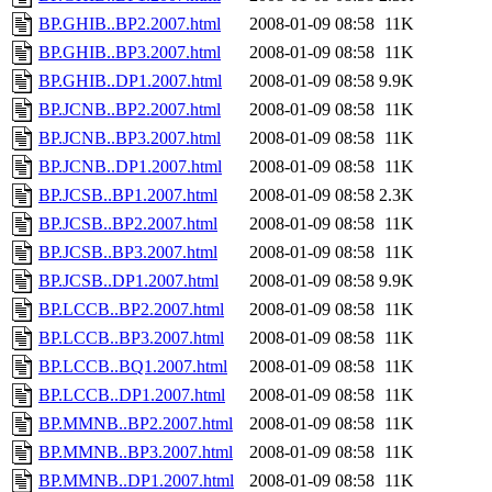
BP.GHIB..BP2.2007.html
2008-01-09 08:58
11K
BP.GHIB..BP3.2007.html
2008-01-09 08:58
11K
BP.GHIB..DP1.2007.html
2008-01-09 08:58
9.9K
BP.JCNB..BP2.2007.html
2008-01-09 08:58
11K
BP.JCNB..BP3.2007.html
2008-01-09 08:58
11K
BP.JCNB..DP1.2007.html
2008-01-09 08:58
11K
BP.JCSB..BP1.2007.html
2008-01-09 08:58
2.3K
BP.JCSB..BP2.2007.html
2008-01-09 08:58
11K
BP.JCSB..BP3.2007.html
2008-01-09 08:58
11K
BP.JCSB..DP1.2007.html
2008-01-09 08:58
9.9K
BP.LCCB..BP2.2007.html
2008-01-09 08:58
11K
BP.LCCB..BP3.2007.html
2008-01-09 08:58
11K
BP.LCCB..BQ1.2007.html
2008-01-09 08:58
11K
BP.LCCB..DP1.2007.html
2008-01-09 08:58
11K
BP.MMNB..BP2.2007.html
2008-01-09 08:58
11K
BP.MMNB..BP3.2007.html
2008-01-09 08:58
11K
BP.MMNB..DP1.2007.html
2008-01-09 08:58
11K