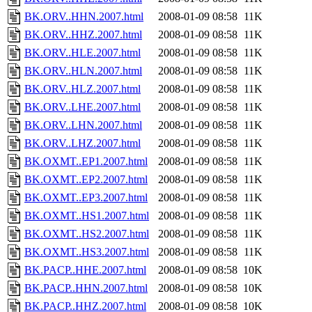
BK.ORV..HHN.2007.html
2008-01-09 08:58
11K
BK.ORV..HHZ.2007.html
2008-01-09 08:58
11K
BK.ORV..HLE.2007.html
2008-01-09 08:58
11K
BK.ORV..HLN.2007.html
2008-01-09 08:58
11K
BK.ORV..HLZ.2007.html
2008-01-09 08:58
11K
BK.ORV..LHE.2007.html
2008-01-09 08:58
11K
BK.ORV..LHN.2007.html
2008-01-09 08:58
11K
BK.ORV..LHZ.2007.html
2008-01-09 08:58
11K
BK.OXMT..EP1.2007.html
2008-01-09 08:58
11K
BK.OXMT..EP2.2007.html
2008-01-09 08:58
11K
BK.OXMT..EP3.2007.html
2008-01-09 08:58
11K
BK.OXMT..HS1.2007.html
2008-01-09 08:58
11K
BK.OXMT..HS2.2007.html
2008-01-09 08:58
11K
BK.OXMT..HS3.2007.html
2008-01-09 08:58
11K
BK.PACP..HHE.2007.html
2008-01-09 08:58
10K
BK.PACP..HHN.2007.html
2008-01-09 08:58
10K
BK.PACP..HHZ.2007.html
2008-01-09 08:58
10K