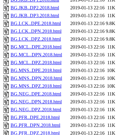
BG.JKB..DP2.2018.html
2019-01-13 22:16
11K
BG.JKB..DP3.2018.html
2019-01-13 22:16
11K
BG.LCK..DPE.2018.html
2019-01-13 22:16
9.8K
BG.LCK..DPN.2018.html
2019-01-13 22:16
9.8K
BG.LCK..DPZ.2018.html
2019-01-13 22:16
9.8K
BG.MCL..DPE.2018.html
2019-01-13 22:16
11K
BG.MCL..DPN.2018.html
2019-01-13 22:16
11K
BG.MCL..DPZ.2018.html
2019-01-13 22:16
11K
BG.MNS..DPE.2018.html
2019-01-13 22:16
10K
BG.MNS..DPN.2018.html
2019-01-13 22:16
10K
BG.MNS..DPZ.2018.html
2019-01-13 22:16
10K
BG.NEG..DPE.2018.html
2019-01-13 22:16
11K
BG.NEG..DPN.2018.html
2019-01-13 22:16
11K
BG.NEG..DPZ.2018.html
2019-01-13 22:16
11K
BG.PFR..DPE.2018.html
2019-01-13 22:16
11K
BG.PFR..DPN.2018.html
2019-01-13 22:16
11K
BG.PFR..DPZ.2018.html
2019-01-13 22:16
11K