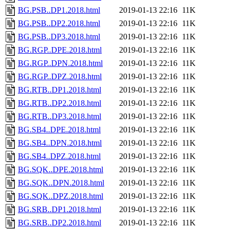
BG.PSB..DP1.2018.html
2019-01-13 22:16
11K
BG.PSB..DP2.2018.html
2019-01-13 22:16
11K
BG.PSB..DP3.2018.html
2019-01-13 22:16
11K
BG.RGP..DPE.2018.html
2019-01-13 22:16
11K
BG.RGP..DPN.2018.html
2019-01-13 22:16
11K
BG.RGP..DPZ.2018.html
2019-01-13 22:16
11K
BG.RTB..DP1.2018.html
2019-01-13 22:16
11K
BG.RTB..DP2.2018.html
2019-01-13 22:16
11K
BG.RTB..DP3.2018.html
2019-01-13 22:16
11K
BG.SB4..DPE.2018.html
2019-01-13 22:16
11K
BG.SB4..DPN.2018.html
2019-01-13 22:16
11K
BG.SB4..DPZ.2018.html
2019-01-13 22:16
11K
BG.SQK..DPE.2018.html
2019-01-13 22:16
11K
BG.SQK..DPN.2018.html
2019-01-13 22:16
11K
BG.SQK..DPZ.2018.html
2019-01-13 22:16
11K
BG.SRB..DP1.2018.html
2019-01-13 22:16
11K
BG.SRB..DP2.2018.html
2019-01-13 22:16
11K