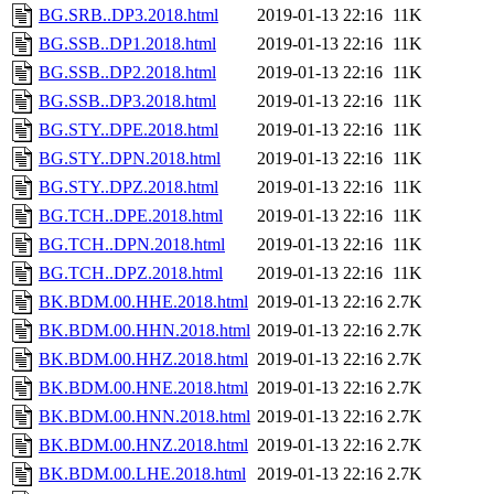
BG.SRB..DP3.2018.html
2019-01-13 22:16
11K
BG.SSB..DP1.2018.html
2019-01-13 22:16
11K
BG.SSB..DP2.2018.html
2019-01-13 22:16
11K
BG.SSB..DP3.2018.html
2019-01-13 22:16
11K
BG.STY..DPE.2018.html
2019-01-13 22:16
11K
BG.STY..DPN.2018.html
2019-01-13 22:16
11K
BG.STY..DPZ.2018.html
2019-01-13 22:16
11K
BG.TCH..DPE.2018.html
2019-01-13 22:16
11K
BG.TCH..DPN.2018.html
2019-01-13 22:16
11K
BG.TCH..DPZ.2018.html
2019-01-13 22:16
11K
BK.BDM.00.HHE.2018.html
2019-01-13 22:16
2.7K
BK.BDM.00.HHN.2018.html
2019-01-13 22:16
2.7K
BK.BDM.00.HHZ.2018.html
2019-01-13 22:16
2.7K
BK.BDM.00.HNE.2018.html
2019-01-13 22:16
2.7K
BK.BDM.00.HNN.2018.html
2019-01-13 22:16
2.7K
BK.BDM.00.HNZ.2018.html
2019-01-13 22:16
2.7K
BK.BDM.00.LHE.2018.html
2019-01-13 22:16
2.7K