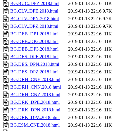
BG.BUC..DPZ.2018.html
2019-01-13 22:16
11K
BG.CLV..DPE.2018.html
2019-01-13 22:16
9.7K
BG.CLV..DPN.2018.html
2019-01-13 22:16
9.7K
BG.CLV..DPZ.2018.html
2019-01-13 22:16
9.7K
BG.DEB..DP1.2018.html
2019-01-13 22:16
11K
BG.DEB..DP2.2018.html
2019-01-13 22:16
11K
BG.DEB..DP3.2018.html
2019-01-13 22:16
11K
BG.DES..DPE.2018.html
2019-01-13 22:16
11K
BG.DES..DPN.2018.html
2019-01-13 22:16
11K
BG.DES..DPZ.2018.html
2019-01-13 22:16
11K
BG.DRH..CNE.2018.html
2019-01-13 22:16
11K
BG.DRH..CNN.2018.html
2019-01-13 22:16
11K
BG.DRH..CNZ.2018.html
2019-01-13 22:16
11K
BG.DRK..DPE.2018.html
2019-01-13 22:16
11K
BG.DRK..DPN.2018.html
2019-01-13 22:16
11K
BG.DRK..DPZ.2018.html
2019-01-13 22:16
11K
BG.ESM..CNE.2018.html
2019-01-13 22:16
11K