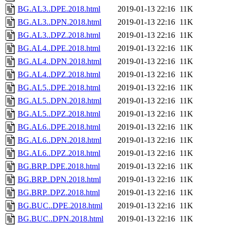
BG.AL3..DPE.2018.html
2019-01-13 22:16
11K
BG.AL3..DPN.2018.html
2019-01-13 22:16
11K
BG.AL3..DPZ.2018.html
2019-01-13 22:16
11K
BG.AL4..DPE.2018.html
2019-01-13 22:16
11K
BG.AL4..DPN.2018.html
2019-01-13 22:16
11K
BG.AL4..DPZ.2018.html
2019-01-13 22:16
11K
BG.AL5..DPE.2018.html
2019-01-13 22:16
11K
BG.AL5..DPN.2018.html
2019-01-13 22:16
11K
BG.AL5..DPZ.2018.html
2019-01-13 22:16
11K
BG.AL6..DPE.2018.html
2019-01-13 22:16
11K
BG.AL6..DPN.2018.html
2019-01-13 22:16
11K
BG.AL6..DPZ.2018.html
2019-01-13 22:16
11K
BG.BRP..DPE.2018.html
2019-01-13 22:16
11K
BG.BRP..DPN.2018.html
2019-01-13 22:16
11K
BG.BRP..DPZ.2018.html
2019-01-13 22:16
11K
BG.BUC..DPE.2018.html
2019-01-13 22:16
11K
BG.BUC..DPN.2018.html
2019-01-13 22:16
11K