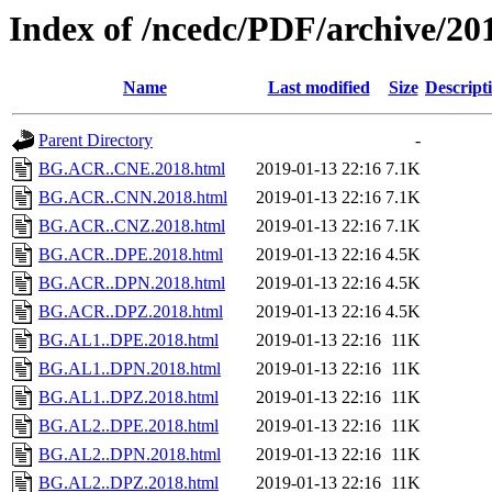
Index of /ncedc/PDF/archive/20
Name
Last modified
Size
Descript
Parent Directory
-
BG.ACR..CNE.2018.html
2019-01-13 22:16
7.1K
BG.ACR..CNN.2018.html
2019-01-13 22:16
7.1K
BG.ACR..CNZ.2018.html
2019-01-13 22:16
7.1K
BG.ACR..DPE.2018.html
2019-01-13 22:16
4.5K
BG.ACR..DPN.2018.html
2019-01-13 22:16
4.5K
BG.ACR..DPZ.2018.html
2019-01-13 22:16
4.5K
BG.AL1..DPE.2018.html
2019-01-13 22:16
11K
BG.AL1..DPN.2018.html
2019-01-13 22:16
11K
BG.AL1..DPZ.2018.html
2019-01-13 22:16
11K
BG.AL2..DPE.2018.html
2019-01-13 22:16
11K
BG.AL2..DPN.2018.html
2019-01-13 22:16
11K
BG.AL2..DPZ.2018.html
2019-01-13 22:16
11K