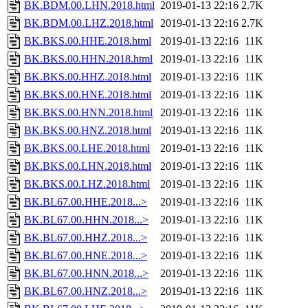
BK.BDM.00.LHN.2018.html
2019-01-13 22:16
2.7K
BK.BDM.00.LHZ.2018.html
2019-01-13 22:16
2.7K
BK.BKS.00.HHE.2018.html
2019-01-13 22:16
11K
BK.BKS.00.HHN.2018.html
2019-01-13 22:16
11K
BK.BKS.00.HHZ.2018.html
2019-01-13 22:16
11K
BK.BKS.00.HNE.2018.html
2019-01-13 22:16
11K
BK.BKS.00.HNN.2018.html
2019-01-13 22:16
11K
BK.BKS.00.HNZ.2018.html
2019-01-13 22:16
11K
BK.BKS.00.LHE.2018.html
2019-01-13 22:16
11K
BK.BKS.00.LHN.2018.html
2019-01-13 22:16
11K
BK.BKS.00.LHZ.2018.html
2019-01-13 22:16
11K
BK.BL67.00.HHE.2018...>
2019-01-13 22:16
11K
BK.BL67.00.HHN.2018...>
2019-01-13 22:16
11K
BK.BL67.00.HHZ.2018...>
2019-01-13 22:16
11K
BK.BL67.00.HNE.2018...>
2019-01-13 22:16
11K
BK.BL67.00.HNN.2018...>
2019-01-13 22:16
11K
BK.BL67.00.HNZ.2018...>
2019-01-13 22:16
11K