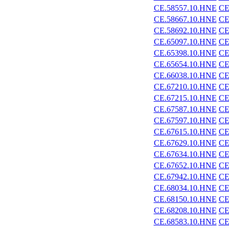
CE.58557.10.HNE
CE
CE.58667.10.HNE
CE
CE.58692.10.HNE
CE
CE.65097.10.HNE
CE
CE.65398.10.HNE
CE
CE.65654.10.HNE
CE
CE.66038.10.HNE
CE
CE.67210.10.HNE
CE
CE.67215.10.HNE
CE
CE.67587.10.HNE
CE
CE.67597.10.HNE
CE
CE.67615.10.HNE
CE
CE.67629.10.HNE
CE
CE.67634.10.HNE
CE
CE.67652.10.HNE
CE
CE.67942.10.HNE
CE
CE.68034.10.HNE
CE
CE.68150.10.HNE
CE
CE.68208.10.HNE
CE
CE.68583.10.HNE
CE