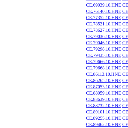
CE.69039.10.HNE
CE
CE.76140.10.HNE
CE
CE.77352.10.HNE
CE
CE.78521.10.HNE
CE
CE.78627.10.HNE
CE
CE.79036.10.HNE
CE
CE.79046.10.HNE
CE
CE.79298.10.HNE
CE
CE.79435.10.HNE
CE
CE.79666.10.HNE
CE
CE.79668.10.HNE
CE
CE.86113.10.HNE
CE
CE.86265.10.HNE
CE
CE.87053.10.HNE
CE
CE.88059.10.HNE
CE
CE.88639.10.HNE
CE
CE.88732.10.HNE
CE
CE.89101.10.HNE
CE
CE.89255.10.HNE
CE
CE.89462.10.HNE
CE