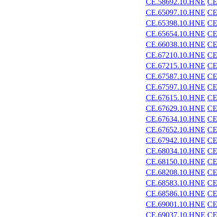
CE.58692.10.HNE
CE
CE.65097.10.HNE
CE
CE.65398.10.HNE
CE
CE.65654.10.HNE
CE
CE.66038.10.HNE
CE
CE.67210.10.HNE
CE
CE.67215.10.HNE
CE
CE.67587.10.HNE
CE
CE.67597.10.HNE
CE
CE.67615.10.HNE
CE
CE.67629.10.HNE
CE
CE.67634.10.HNE
CE
CE.67652.10.HNE
CE
CE.67942.10.HNE
CE
CE.68034.10.HNE
CE
CE.68150.10.HNE
CE
CE.68208.10.HNE
CE
CE.68583.10.HNE
CE
CE.68586.10.HNE
CE
CE.69001.10.HNE
CE
CE.69037.10.HNE
CE