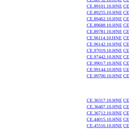
CE.89101.10.HNE
CE
CE.89255.10.HNE
CE
CE.89462.10.HNE
CE
CE.89688.10.HNE
CE
CE.89781.10.HNE
CE
CE.96114.10.HNE
CE
CE.96142.10.HNE
CE
CE.97019.10.HNE
CE
CE.97442.10.HNE
CE
CE.99017.10.HNE
CE
CE.99144.10.HNE
CE
CE.99700.10.HNE
CE
CE.36317.10.HNE
CE
CE.36407.10.HNE
CE
CE.36712.10.HNE
CE
CE.44015.10.HNE
CE
CE.45516.10.HNE
CE