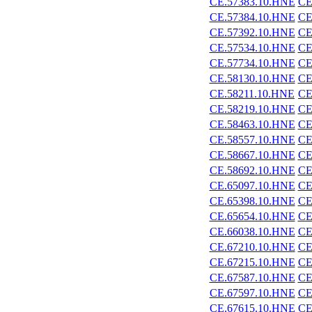
CE.57383.10.HNE
CE
CE.57384.10.HNE
CE
CE.57392.10.HNE
CE
CE.57534.10.HNE
CE
CE.57734.10.HNE
CE
CE.58130.10.HNE
CE
CE.58211.10.HNE
CE
CE.58219.10.HNE
CE
CE.58463.10.HNE
CE
CE.58557.10.HNE
CE
CE.58667.10.HNE
CE
CE.58692.10.HNE
CE
CE.65097.10.HNE
CE
CE.65398.10.HNE
CE
CE.65654.10.HNE
CE
CE.66038.10.HNE
CE
CE.67210.10.HNE
CE
CE.67215.10.HNE
CE
CE.67587.10.HNE
CE
CE.67597.10.HNE
CE
CE.67615.10.HNE
CE