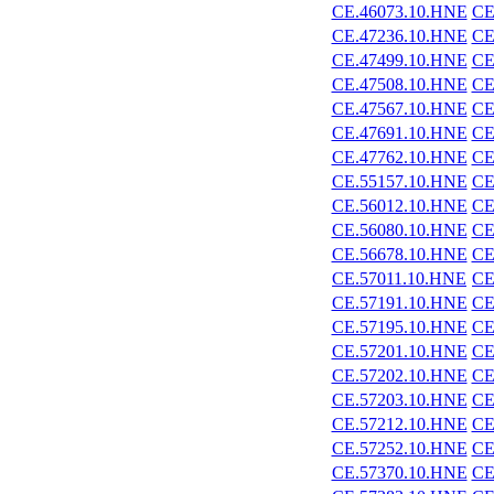
CE.46073.10.HNE
CE
CE.47236.10.HNE
CE
CE.47499.10.HNE
CE
CE.47508.10.HNE
CE
CE.47567.10.HNE
CE
CE.47691.10.HNE
CE
CE.47762.10.HNE
CE
CE.55157.10.HNE
CE
CE.56012.10.HNE
CE
CE.56080.10.HNE
CE
CE.56678.10.HNE
CE
CE.57011.10.HNE
CE
CE.57191.10.HNE
CE
CE.57195.10.HNE
CE
CE.57201.10.HNE
CE
CE.57202.10.HNE
CE
CE.57203.10.HNE
CE
CE.57212.10.HNE
CE
CE.57252.10.HNE
CE
CE.57370.10.HNE
CE