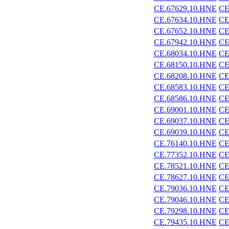
CE.67629.10.HNE
CE
CE.67634.10.HNE
CE
CE.67652.10.HNE
CE
CE.67942.10.HNE
CE
CE.68034.10.HNE
CE
CE.68150.10.HNE
CE
CE.68208.10.HNE
CE
CE.68583.10.HNE
CE
CE.68586.10.HNE
CE
CE.69001.10.HNE
CE
CE.69037.10.HNE
CE
CE.69039.10.HNE
CE
CE.76140.10.HNE
CE
CE.77352.10.HNE
CE
CE.78521.10.HNE
CE
CE.78627.10.HNE
CE
CE.79036.10.HNE
CE
CE.79046.10.HNE
CE
CE.79298.10.HNE
CE
CE.79435.10.HNE
CE