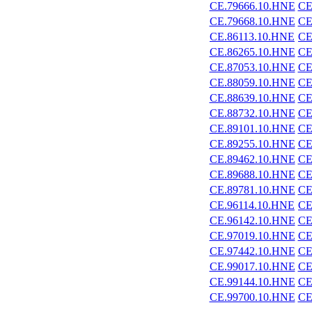
CE.79666.10.HNE
CE
CE.79668.10.HNE
CE
CE.86113.10.HNE
CE
CE.86265.10.HNE
CE
CE.87053.10.HNE
CE
CE.88059.10.HNE
CE
CE.88639.10.HNE
CE
CE.88732.10.HNE
CE
CE.89101.10.HNE
CE
CE.89255.10.HNE
CE
CE.89462.10.HNE
CE
CE.89688.10.HNE
CE
CE.89781.10.HNE
CE
CE.96114.10.HNE
CE
CE.96142.10.HNE
CE
CE.97019.10.HNE
CE
CE.97442.10.HNE
CE
CE.99017.10.HNE
CE
CE.99144.10.HNE
CE
CE.99700.10.HNE
CE