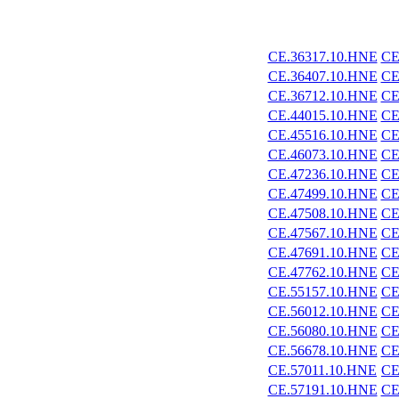
CE.36317.10.HNE
CE
CE.36407.10.HNE
CE
CE.36712.10.HNE
CE
CE.44015.10.HNE
CE
CE.45516.10.HNE
CE
CE.46073.10.HNE
CE
CE.47236.10.HNE
CE
CE.47499.10.HNE
CE
CE.47508.10.HNE
CE
CE.47567.10.HNE
CE
CE.47691.10.HNE
CE
CE.47762.10.HNE
CE
CE.55157.10.HNE
CE
CE.56012.10.HNE
CE
CE.56080.10.HNE
CE
CE.56678.10.HNE
CE
CE.57011.10.HNE
CE
CE.57191.10.HNE
CE