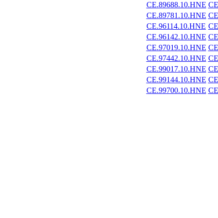
CE.89688.10.HNE
CE
CE.89781.10.HNE
CE
CE.96114.10.HNE
CE
CE.96142.10.HNE
CE
CE.97019.10.HNE
CE
CE.97442.10.HNE
CE
CE.99017.10.HNE
CE
CE.99144.10.HNE
CE
CE.99700.10.HNE
CE