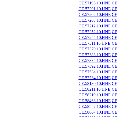
CE.57195.10.HNE
CE
CE.57201.10.HNE
CE
CE.57202.10.HNE
CE
CE.57203.10.HNE
CE
CE.57212.10.HNE
CE
CE.57252.10.HNE
CE
CE.57254.10.HNE
CE
CE.57311.10.HNE
CE
CE.57370.10.HNE
CE
CE.57383.10.HNE
CE
CE.57384.10.HNE
CE
CE.57392.10.HNE
CE
CE.57534.10.HNE
CE
CE.57734.10.HNE
CE
CE.58130.10.HNE
CE
CE.58211.10.HNE
CE
CE.58219.10.HNE
CE
CE.58463.10.HNE
CE
CE.58557.10.HNE
CE
CE.58667.10.HNE
CE