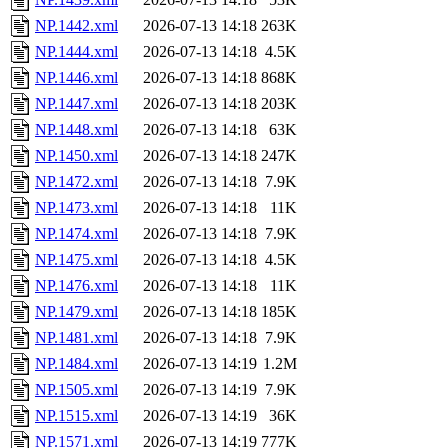
NP.1442.xml
2026-07-13 14:18
263K
NP.1444.xml
2026-07-13 14:18
4.5K
NP.1446.xml
2026-07-13 14:18
868K
NP.1447.xml
2026-07-13 14:18
203K
NP.1448.xml
2026-07-13 14:18
63K
NP.1450.xml
2026-07-13 14:18
247K
NP.1472.xml
2026-07-13 14:18
7.9K
NP.1473.xml
2026-07-13 14:18
11K
NP.1474.xml
2026-07-13 14:18
7.9K
NP.1475.xml
2026-07-13 14:18
4.5K
NP.1476.xml
2026-07-13 14:18
11K
NP.1479.xml
2026-07-13 14:18
185K
NP.1481.xml
2026-07-13 14:18
7.9K
NP.1484.xml
2026-07-13 14:19
1.2M
NP.1505.xml
2026-07-13 14:19
7.9K
NP.1515.xml
2026-07-13 14:19
36K
NP.1571.xml
2026-07-13 14:19
777K