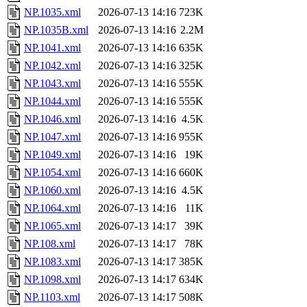
NP.1035.xml
2026-07-13 14:16
723K
NP.1035B.xml
2026-07-13 14:16
2.2M
NP.1041.xml
2026-07-13 14:16
635K
NP.1042.xml
2026-07-13 14:16
325K
NP.1043.xml
2026-07-13 14:16
555K
NP.1044.xml
2026-07-13 14:16
555K
NP.1046.xml
2026-07-13 14:16
4.5K
NP.1047.xml
2026-07-13 14:16
955K
NP.1049.xml
2026-07-13 14:16
19K
NP.1054.xml
2026-07-13 14:16
660K
NP.1060.xml
2026-07-13 14:16
4.5K
NP.1064.xml
2026-07-13 14:16
11K
NP.1065.xml
2026-07-13 14:17
39K
NP.108.xml
2026-07-13 14:17
78K
NP.1083.xml
2026-07-13 14:17
385K
NP.1098.xml
2026-07-13 14:17
634K
NP.1103.xml
2026-07-13 14:17
508K