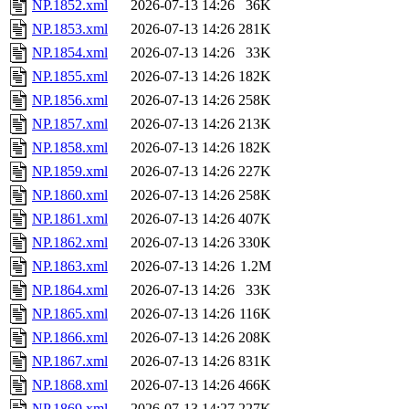
NP.1852.xml
2026-07-13 14:26
36K
NP.1853.xml
2026-07-13 14:26
281K
NP.1854.xml
2026-07-13 14:26
33K
NP.1855.xml
2026-07-13 14:26
182K
NP.1856.xml
2026-07-13 14:26
258K
NP.1857.xml
2026-07-13 14:26
213K
NP.1858.xml
2026-07-13 14:26
182K
NP.1859.xml
2026-07-13 14:26
227K
NP.1860.xml
2026-07-13 14:26
258K
NP.1861.xml
2026-07-13 14:26
407K
NP.1862.xml
2026-07-13 14:26
330K
NP.1863.xml
2026-07-13 14:26
1.2M
NP.1864.xml
2026-07-13 14:26
33K
NP.1865.xml
2026-07-13 14:26
116K
NP.1866.xml
2026-07-13 14:26
208K
NP.1867.xml
2026-07-13 14:26
831K
NP.1868.xml
2026-07-13 14:26
466K
NP.1869.xml
2026-07-13 14:27
227K