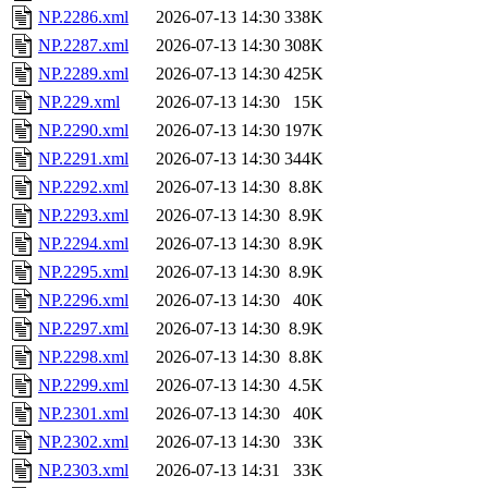
NP.2286.xml
2026-07-13 14:30
338K
NP.2287.xml
2026-07-13 14:30
308K
NP.2289.xml
2026-07-13 14:30
425K
NP.229.xml
2026-07-13 14:30
15K
NP.2290.xml
2026-07-13 14:30
197K
NP.2291.xml
2026-07-13 14:30
344K
NP.2292.xml
2026-07-13 14:30
8.8K
NP.2293.xml
2026-07-13 14:30
8.9K
NP.2294.xml
2026-07-13 14:30
8.9K
NP.2295.xml
2026-07-13 14:30
8.9K
NP.2296.xml
2026-07-13 14:30
40K
NP.2297.xml
2026-07-13 14:30
8.9K
NP.2298.xml
2026-07-13 14:30
8.8K
NP.2299.xml
2026-07-13 14:30
4.5K
NP.2301.xml
2026-07-13 14:30
40K
NP.2302.xml
2026-07-13 14:30
33K
NP.2303.xml
2026-07-13 14:31
33K