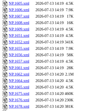
NP.1605.xml
2026-07-13 14:19
4.5K
NP.1606.xml
2026-07-13 14:19
7.9K
NP.1607.xml
2026-07-13 14:19
17K
NP.1608.xml
2026-07-13 14:19
16K
NP.1609.xml
2026-07-13 14:19
4.5K
NP.1651.xml
2026-07-13 14:19
4.5K
NP.1652.xml
2026-07-13 14:19
341K
NP.1655.xml
2026-07-13 14:19
7.9K
NP.1656.xml
2026-07-13 14:19
58K
NP.1657.xml
2026-07-13 14:19
4.5K
NP.1661.xml
2026-07-13 14:19
28K
NP.1662.xml
2026-07-13 14:20
2.1M
NP.1664.xml
2026-07-13 14:20
4.5K
NP.1665.xml
2026-07-13 14:20
4.5K
NP.1675.xml
2026-07-13 14:20
460K
NP.1676.xml
2026-07-13 14:20
230K
NP.1678.xml
2026-07-13 14:20
381K