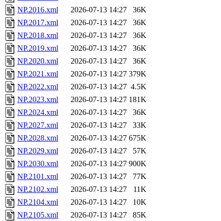
NP.2016.xml
2026-07-13 14:27
36K
NP.2017.xml
2026-07-13 14:27
36K
NP.2018.xml
2026-07-13 14:27
36K
NP.2019.xml
2026-07-13 14:27
36K
NP.2020.xml
2026-07-13 14:27
36K
NP.2021.xml
2026-07-13 14:27
379K
NP.2022.xml
2026-07-13 14:27
4.5K
NP.2023.xml
2026-07-13 14:27
181K
NP.2024.xml
2026-07-13 14:27
36K
NP.2027.xml
2026-07-13 14:27
33K
NP.2028.xml
2026-07-13 14:27
675K
NP.2029.xml
2026-07-13 14:27
57K
NP.2030.xml
2026-07-13 14:27
900K
NP.2101.xml
2026-07-13 14:27
77K
NP.2102.xml
2026-07-13 14:27
11K
NP.2104.xml
2026-07-13 14:27
10K
NP.2105.xml
2026-07-13 14:27
85K