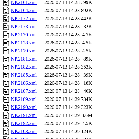
NP.2161.xml
2026-07-13 14:28
399K
NP.2164.xml
2026-07-13 14:28
892K
NP.2172.xml
2026-07-13 14:28
442K
NP.2173.xml
2026-07-13 14:28
32K
NP.2176.xml
2026-07-13 14:28
4.5K
NP.2178.xml
2026-07-13 14:28
4.5K
NP.2179.xml
2026-07-13 14:28
4.5K
NP.2181.xml
2026-07-13 14:28
89K
NP.2182.xml
2026-07-13 14:28
353K
NP.2185.xml
2026-07-13 14:28
39K
NP.2186.xml
2026-07-13 14:28
18K
NP.2187.xml
2026-07-13 14:28
40K
NP.2189.xml
2026-07-13 14:29
734K
NP.2190.xml
2026-07-13 14:29
323K
NP.2191.xml
2026-07-13 14:29
3.6M
NP.2192.xml
2026-07-13 14:29
4.5K
NP.2193.xml
2026-07-13 14:29
124K