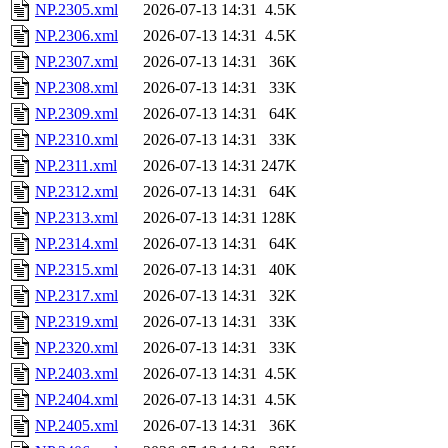
NP.2305.xml
2026-07-13 14:31
4.5K
NP.2306.xml
2026-07-13 14:31
4.5K
NP.2307.xml
2026-07-13 14:31
36K
NP.2308.xml
2026-07-13 14:31
33K
NP.2309.xml
2026-07-13 14:31
64K
NP.2310.xml
2026-07-13 14:31
33K
NP.2311.xml
2026-07-13 14:31
247K
NP.2312.xml
2026-07-13 14:31
64K
NP.2313.xml
2026-07-13 14:31
128K
NP.2314.xml
2026-07-13 14:31
64K
NP.2315.xml
2026-07-13 14:31
40K
NP.2317.xml
2026-07-13 14:31
32K
NP.2319.xml
2026-07-13 14:31
33K
NP.2320.xml
2026-07-13 14:31
33K
NP.2403.xml
2026-07-13 14:31
4.5K
NP.2404.xml
2026-07-13 14:31
4.5K
NP.2405.xml
2026-07-13 14:31
36K