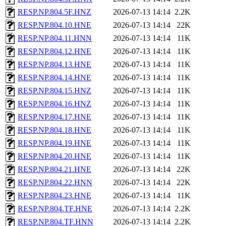
RESP.NP.804.5F.HNZ
2026-07-13 14:14
2.2K
RESP.NP.804.10.HNE
2026-07-13 14:14
22K
RESP.NP.804.11.HNN
2026-07-13 14:14
11K
RESP.NP.804.12.HNE
2026-07-13 14:14
11K
RESP.NP.804.13.HNE
2026-07-13 14:14
11K
RESP.NP.804.14.HNE
2026-07-13 14:14
11K
RESP.NP.804.15.HNZ
2026-07-13 14:14
11K
RESP.NP.804.16.HNZ
2026-07-13 14:14
11K
RESP.NP.804.17.HNE
2026-07-13 14:14
11K
RESP.NP.804.18.HNE
2026-07-13 14:14
11K
RESP.NP.804.19.HNE
2026-07-13 14:14
11K
RESP.NP.804.20.HNE
2026-07-13 14:14
11K
RESP.NP.804.21.HNE
2026-07-13 14:14
22K
RESP.NP.804.22.HNN
2026-07-13 14:14
22K
RESP.NP.804.23.HNE
2026-07-13 14:14
11K
RESP.NP.804.TF.HNE
2026-07-13 14:14
2.2K
RESP.NP.804.TF.HNN
2026-07-13 14:14
2.2K