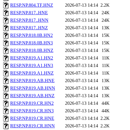
RESP.NP.804.TF.HNZ
2026-07-13 14:14
2.2K
RESP.NP.817..HNE
2026-07-13 14:14
24K
RESP.NP.817..HNN
2026-07-13 14:14
24K
RESP.NP.817..HNZ
2026-07-13 14:14
13K
RESP.NP.818.0B.HN2
2026-07-13 14:14
15K
RESP.NP.818.0B.HN3
2026-07-13 14:14
15K
RESP.NP.818.0B.HNZ
2026-07-13 14:14
15K
RESP.NP.819.A1.HN2
2026-07-13 14:14
11K
RESP.NP.819.A1.HN3
2026-07-13 14:14
11K
RESP.NP.819.A1.HNZ
2026-07-13 14:14
11K
RESP.NP.819.AB.HNE
2026-07-13 14:14
13K
RESP.NP.819.AB.HNN
2026-07-13 14:14
13K
RESP.NP.819.AB.HNZ
2026-07-13 14:14
13K
RESP.NP.819.CR.HN2
2026-07-13 14:14
44K
RESP.NP.819.CR.HN3
2026-07-13 14:14
44K
RESP.NP.819.CR.HNE
2026-07-13 14:14
2.2K
RESP.NP.819.CR.HNN
2026-07-13 14:14
2.2K