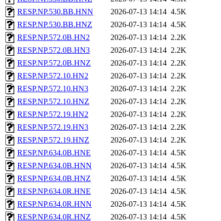
RESP.NP.530.BB.HNN
2026-07-13 14:14
4.5K
RESP.NP.530.BB.HNZ
2026-07-13 14:14
4.5K
RESP.NP.572.0B.HN2
2026-07-13 14:14
2.2K
RESP.NP.572.0B.HN3
2026-07-13 14:14
2.2K
RESP.NP.572.0B.HNZ
2026-07-13 14:14
2.2K
RESP.NP.572.10.HN2
2026-07-13 14:14
2.2K
RESP.NP.572.10.HN3
2026-07-13 14:14
2.2K
RESP.NP.572.10.HNZ
2026-07-13 14:14
2.2K
RESP.NP.572.19.HN2
2026-07-13 14:14
2.2K
RESP.NP.572.19.HN3
2026-07-13 14:14
2.2K
RESP.NP.572.19.HNZ
2026-07-13 14:14
2.2K
RESP.NP.634.0B.HNE
2026-07-13 14:14
4.5K
RESP.NP.634.0B.HNN
2026-07-13 14:14
4.5K
RESP.NP.634.0B.HNZ
2026-07-13 14:14
4.5K
RESP.NP.634.0R.HNE
2026-07-13 14:14
4.5K
RESP.NP.634.0R.HNN
2026-07-13 14:14
4.5K
RESP.NP.634.0R.HNZ
2026-07-13 14:14
4.5K