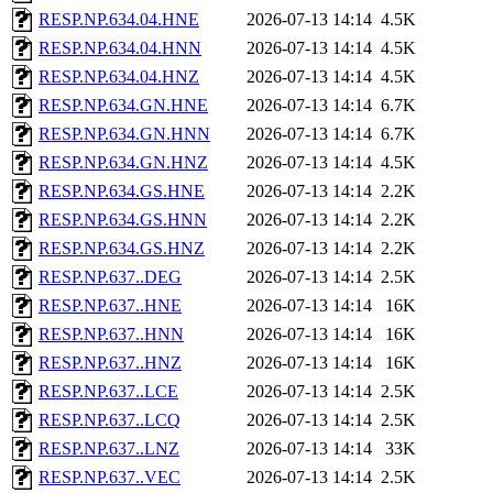
RESP.NP.634.04.HNE
2026-07-13 14:14
4.5K
RESP.NP.634.04.HNN
2026-07-13 14:14
4.5K
RESP.NP.634.04.HNZ
2026-07-13 14:14
4.5K
RESP.NP.634.GN.HNE
2026-07-13 14:14
6.7K
RESP.NP.634.GN.HNN
2026-07-13 14:14
6.7K
RESP.NP.634.GN.HNZ
2026-07-13 14:14
4.5K
RESP.NP.634.GS.HNE
2026-07-13 14:14
2.2K
RESP.NP.634.GS.HNN
2026-07-13 14:14
2.2K
RESP.NP.634.GS.HNZ
2026-07-13 14:14
2.2K
RESP.NP.637..DEG
2026-07-13 14:14
2.5K
RESP.NP.637..HNE
2026-07-13 14:14
16K
RESP.NP.637..HNN
2026-07-13 14:14
16K
RESP.NP.637..HNZ
2026-07-13 14:14
16K
RESP.NP.637..LCE
2026-07-13 14:14
2.5K
RESP.NP.637..LCQ
2026-07-13 14:14
2.5K
RESP.NP.637..LNZ
2026-07-13 14:14
33K
RESP.NP.637..VEC
2026-07-13 14:14
2.5K