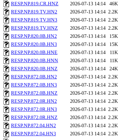
RESP.NP.819.CR.HNZ
2026-07-13 14:14
46K
RESP.NP.819.TV.HN2
2026-07-13 14:14
2.2K
RESP.NP.819.TV.HN3
2026-07-13 14:14
2.2K
RESP.NP.819.TV.HNZ
2026-07-13 14:14
2.2K
RESP.NP.820.0B.HN2
2026-07-13 14:14
15K
RESP.NP.820.0B.HN3
2026-07-13 14:14
15K
RESP.NP.820.0B.HNE
2026-07-13 14:14
11K
RESP.NP.820.0B.HNN
2026-07-13 14:14
11K
RESP.NP.820.0B.HNZ
2026-07-13 14:14
24K
RESP.NP.872.0B.HN2
2026-07-13 14:14
2.2K
RESP.NP.872.0B.HN3
2026-07-13 14:14
2.2K
RESP.NP.872.0B.HNZ
2026-07-13 14:14
2.2K
RESP.NP.872.0R.HN2
2026-07-13 14:14
2.2K
RESP.NP.872.0R.HN3
2026-07-13 14:14
2.2K
RESP.NP.872.0R.HNZ
2026-07-13 14:14
2.2K
RESP.NP.872.04.HN2
2026-07-13 14:14
2.2K
RESP.NP.872.04.HN3
2026-07-13 14:14
2.2K