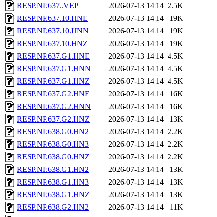
RESP.NP.637..VEP
2026-07-13 14:14
2.5K
RESP.NP.637.10.HNE
2026-07-13 14:14
19K
RESP.NP.637.10.HNN
2026-07-13 14:14
19K
RESP.NP.637.10.HNZ
2026-07-13 14:14
19K
RESP.NP.637.G1.HNE
2026-07-13 14:14
4.5K
RESP.NP.637.G1.HNN
2026-07-13 14:14
4.5K
RESP.NP.637.G1.HNZ
2026-07-13 14:14
4.5K
RESP.NP.637.G2.HNE
2026-07-13 14:14
16K
RESP.NP.637.G2.HNN
2026-07-13 14:14
16K
RESP.NP.637.G2.HNZ
2026-07-13 14:14
13K
RESP.NP.638.G0.HN2
2026-07-13 14:14
2.2K
RESP.NP.638.G0.HN3
2026-07-13 14:14
2.2K
RESP.NP.638.G0.HNZ
2026-07-13 14:14
2.2K
RESP.NP.638.G1.HN2
2026-07-13 14:14
13K
RESP.NP.638.G1.HN3
2026-07-13 14:14
13K
RESP.NP.638.G1.HNZ
2026-07-13 14:14
13K
RESP.NP.638.G2.HN2
2026-07-13 14:14
11K