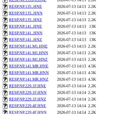
RESP.NP.135..HNE
2026-07-13 14:13
2.2K
RESP.NP.135..HNN
2026-07-13 14:13
2.2K
RESP.NP.135..HNZ
2026-07-13 14:13
2.2K
RESP.NP.141..HNE
2026-07-13 14:13
13K
RESP.NP.141..HNN
2026-07-13 14:13
13K
RESP.NP.141..HNZ
2026-07-13 14:13
13K
RESP.NP.141.M1.HNE
2026-07-13 14:13
2.2K
RESP.NP.141.M1.HNN
2026-07-13 14:13
2.2K
RESP.NP.141.M1.HNZ
2026-07-13 14:13
2.2K
RESP.NP.141.MR.HNE
2026-07-13 14:13
4.5K
RESP.NP.141.MR.HNN
2026-07-13 14:13
4.5K
RESP.NP.141.MR.HNZ
2026-07-13 14:13
4.5K
RESP.NP.229.1F.HNE
2026-07-13 14:14
2.2K
RESP.NP.229.1F.HNN
2026-07-13 14:14
2.2K
RESP.NP.229.1F.HNZ
2026-07-13 14:14
2.2K
RESP.NP.229.4F.HNE
2026-07-13 14:14
2.2K
RESP.NP.229.4F.HNN
2026-07-13 14:14
2.2K