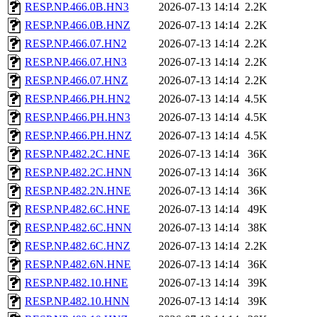
RESP.NP.466.0B.HN3
2026-07-13 14:14
2.2K
RESP.NP.466.0B.HNZ
2026-07-13 14:14
2.2K
RESP.NP.466.07.HN2
2026-07-13 14:14
2.2K
RESP.NP.466.07.HN3
2026-07-13 14:14
2.2K
RESP.NP.466.07.HNZ
2026-07-13 14:14
2.2K
RESP.NP.466.PH.HN2
2026-07-13 14:14
4.5K
RESP.NP.466.PH.HN3
2026-07-13 14:14
4.5K
RESP.NP.466.PH.HNZ
2026-07-13 14:14
4.5K
RESP.NP.482.2C.HNE
2026-07-13 14:14
36K
RESP.NP.482.2C.HNN
2026-07-13 14:14
36K
RESP.NP.482.2N.HNE
2026-07-13 14:14
36K
RESP.NP.482.6C.HNE
2026-07-13 14:14
49K
RESP.NP.482.6C.HNN
2026-07-13 14:14
38K
RESP.NP.482.6C.HNZ
2026-07-13 14:14
2.2K
RESP.NP.482.6N.HNE
2026-07-13 14:14
36K
RESP.NP.482.10.HNE
2026-07-13 14:14
39K
RESP.NP.482.10.HNN
2026-07-13 14:14
39K